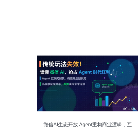
微信AI生态开放 Agent重构商业逻辑，互
联网规则彻底改写