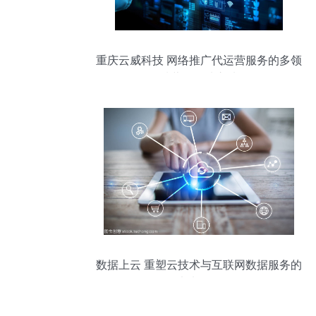
重庆云威科技 网络推广代运营服务的多领
域营销优选之选
数据上云 重塑云技术与互联网数据服务的
未来图景