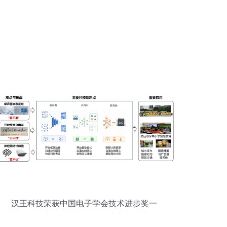
汉王科技荣获中国电子学会技术进步奖一
等奖，为互联网数据服务注入新动力