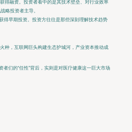
获得融资。投资者看中的是其技术壁垒、对行业效率
或战略投资者主导。
获得早期投资。投资方往往是那些深刻理解技术趋势
燃创新火种，互联网巨头构建生态护城河，产业资本推动成
资者们的“任性”背后，实则是对医疗健康这一巨大市场