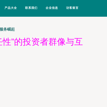
产品大全
联系我们
企业信息
访客留言
据服务崛起
钱任性”的投资者群像与互