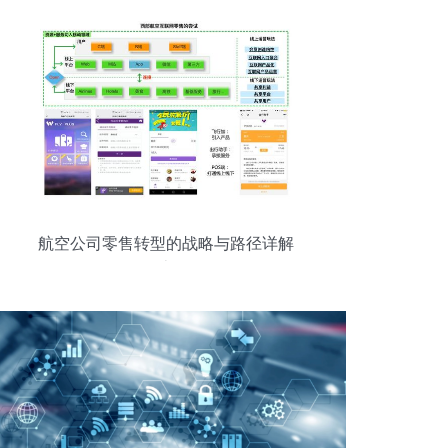
航空公司零售转型的战略与路径详解
（上）