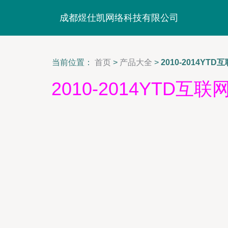
成都煜仕凯网络科技有限公司
当前位置：
首页
>
产品大全
>
2010-2014
2010-2014YT