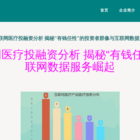
首页
企业简介
YTD互联网医疗投融资分析 揭秘“有钱任性”的投资者群像与互联网数
D互联网医疗投融资分析 揭秘“有
联网数据服务崛起