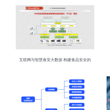
互联网与智慧食安大数据 构建食品安全的
全新模式