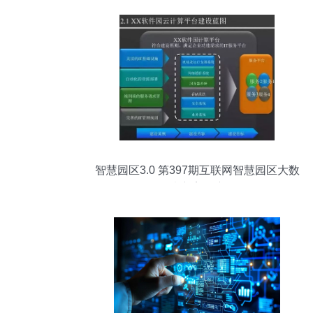
智慧园区3.0 第397期互联网智慧园区大数
据解决方案深度解析