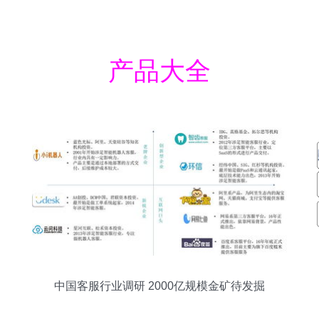
产品大全
中国客服行业调研 2000亿规模金矿待发掘