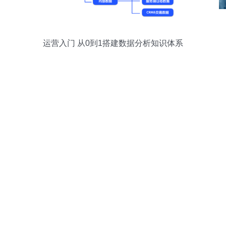
运营入门 从0到1搭建数据分析知识体系