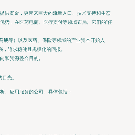
仅提供资金，更带来巨大的流量入口、技术支持和生态
优势，在医药电商、医疗支付等领域布局。它们的“任
马锡
等）以及医药、保险等领域的产业资本开始入
强，追求稳健且规模化的回报。
向和资源整合目的。
的目光。
析、应用服务的公司。具体包括：