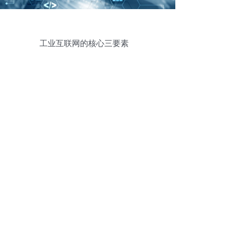
工业互联网的核心三要素